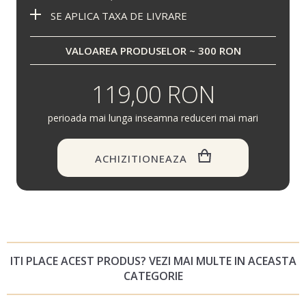
SE APLICA TAXA DE LIVRARE
VALOAREA PRODUSELOR ~ 300 RON
119,00 RON
perioada mai lunga inseamna reduceri mai mari
ACHIZITIONEAZA
ITI PLACE ACEST PRODUS? VEZI MAI MULTE IN ACEASTA
CATEGORIE