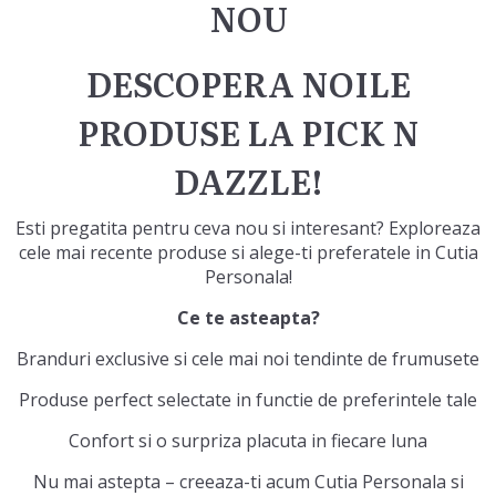
NOU
DESCOPERA NOILE
PRODUSE LA PICK N
DAZZLE!
Esti pregatita pentru ceva nou si interesant? Exploreaza
cele mai recente produse si alege-ti preferatele in Cutia
Personala!
Ce te asteapta?
Branduri exclusive si cele mai noi tendinte de frumusete
Produse perfect selectate in functie de preferintele tale
Confort si o surpriza placuta in fiecare luna
Nu mai astepta – creeaza-ti acum Cutia Personala si