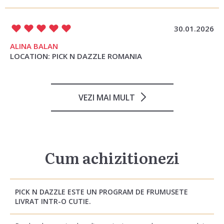
30.01.2026
ALINA BALAN
LOCATION: PICK N DAZZLE ROMANIA
VEZI MAI MULT
Cum achizitionezi
PICK N DAZZLE ESTE UN PROGRAM DE FRUMUSETE
LIVRAT INTR-O CUTIE.