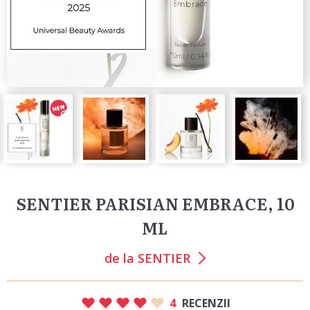
SENTIER PARISIAN EMBRACE, 10
ML
de la
SENTIER
4
RECENZII