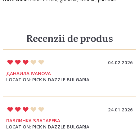
Recenzii de produs
04.02.2026
ДАНАИЛА IVANOVA
LOCATION: PICK N DAZZLE BULGARIA
24.01.2026
ПАВЛИНКА ЗЛАТАРЕВА
LOCATION: PICK N DAZZLE BULGARIA