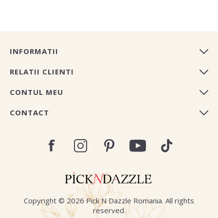
INFORMATII
RELATII CLIENTI
CONTUL MEU
CONTACT
Copyright © 2026 Pick N Dazzle Romania. All rights
reserved.