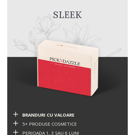
SLEEK
BRANDURI CU VALOARE
5+ PRODUSE COSMETICE
PERIOADA 1, 3 SAU 6 LUNI