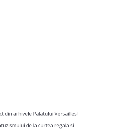
ct din arhivele Palatului Versailles!
tuzismului de la curtea regala si