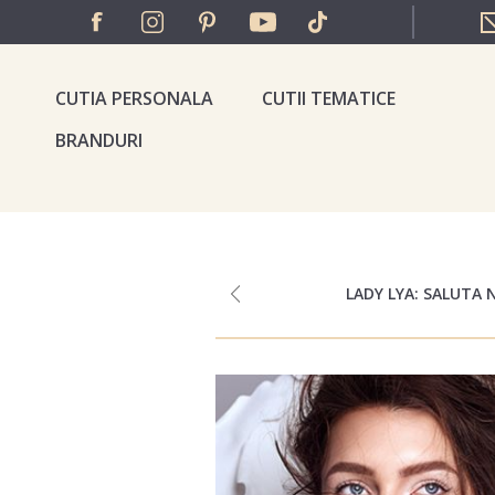
CUTIA PERSONALA
CUTII TEMATICE
BRANDURI
LADY LYA: SALUTA