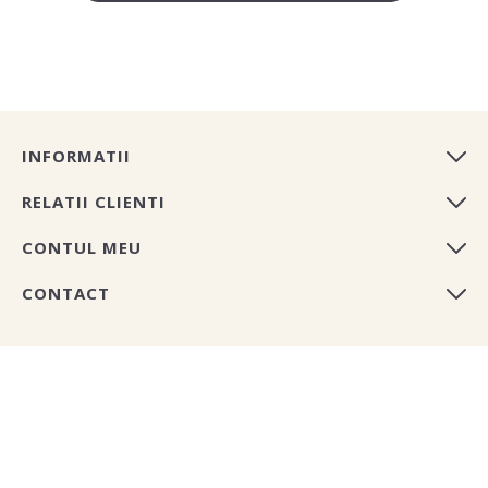
INFORMATII
RELATII CLIENTI
CONTUL MEU
CONTACT