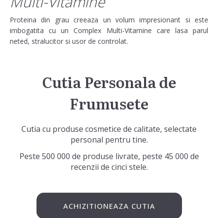
Multi-Vitamine
Proteina din grau creeaza un volum impresionant si este
imbogatita cu un Complex Multi-Vitamine care lasa parul
neted, stralucitor si usor de controlat.
Cutia Personala de
Frumusete
Cutia cu produse cosmetice de calitate, selectate
personal pentru tine.
Peste 500 000 de produse livrate, peste 45 000 de
recenzii de cinci stele.
ACHIZITIONEAZA CUTIA