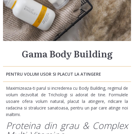
Gama Body Building
PENTRU VOLUM USOR SI PLACUT LA ATINGERE
Maximizeaza-ti parul si increderea cu Body Building, regimul de
volum dezvoltat de Trichologi si adorat de tine. Formulele
usoare ofera volum natural, placut la atingere, ridicare la
radacina si stralucire sanatoasa, pentru un par care atinge noi
inaltimi.
Proteina din grau & Complex