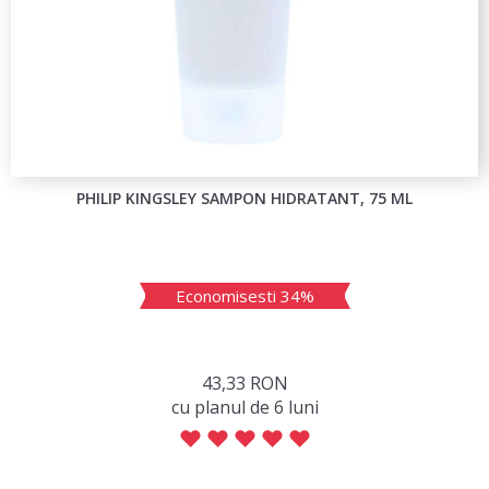
PHILIP KINGSLEY SAMPON HIDRATANT, 75 ML
Economisesti 34%
43,33 RON
сu planul de 6 luni