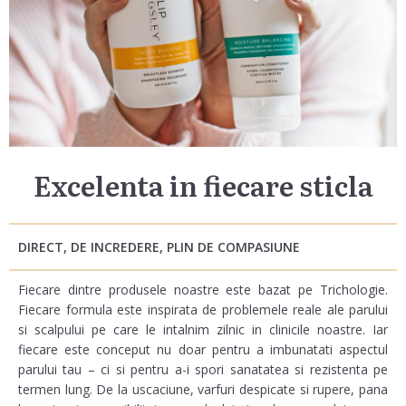
Excelenta in fiecare sticla
DIRECT, DE INCREDERE, PLIN DE COMPASIUNE
Fiecare dintre produsele noastre este bazat pe Trichologie.
Fiecare formula este inspirata de problemele reale ale parului
si scalpului pe care le intalnim zilnic in clinicile noastre. Iar
fiecare este conceput nu doar pentru a imbunatati aspectul
parului tau – ci si pentru a-i spori sanatatea si rezistenta pe
termen lung. De la uscaciune, varfuri despicate si rupere, pana