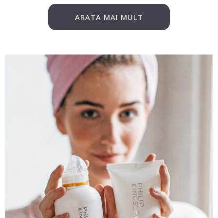
ARATA MAI MULT