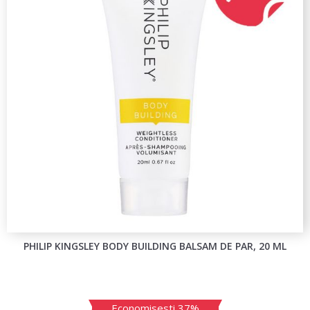
PHILIP KINGSLEY BODY BUILDING BALSAM DE PAR, 20 ML
Economisesti 37%