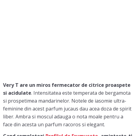
Very T are un miros fermecator de citrice proaspete
si acidulate
. Intensitatea este temperata de bergamota
si prospetimea mandarinelor. Notele de iasomie ultra-
feminine din acest parfum jucaus dau acea doza de spirit
liber. Ambra si moscul adauga o nota moale pentru a
face din acesta un parfum racoros si elegant.