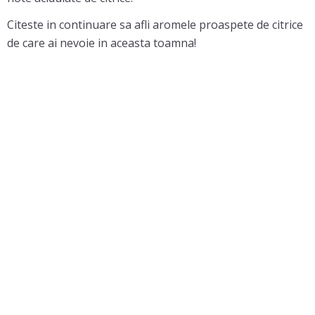
Citeste in continuare sa afli aromele proaspete de citrice
de care ai nevoie in aceasta toamna!