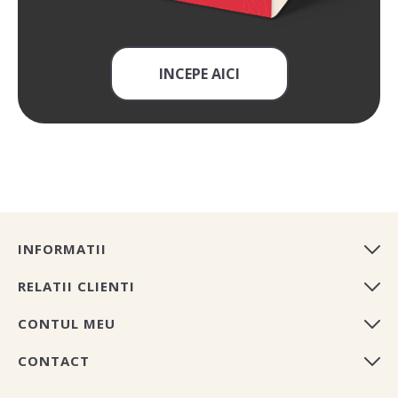
INCEPE AICI
INFORMATII
RELATII CLIENTI
CONTUL MEU
CONTACT