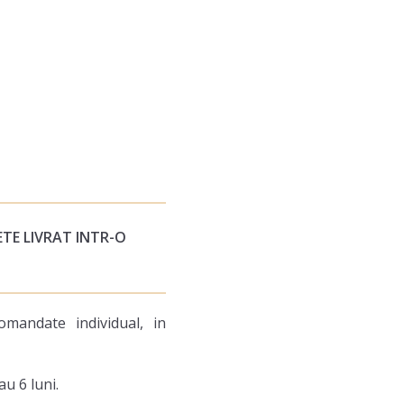
TE LIVRAT INTR-O
mandate individual, in
au 6 luni.