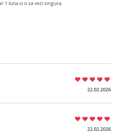
 1 luna si o sa vezi singura.
22.02.2026
22.02.2026