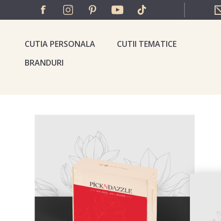
CUTIA PERSONALA
CUTII TEMATICE
BRANDURI