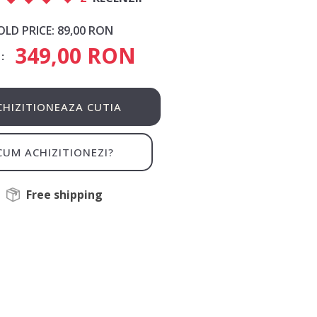
OLD PRICE:
89,00 RON
349,00 RON
:
CHIZITIONEAZA CUTIA
CUM ACHIZITIONEZI?
Free shipping