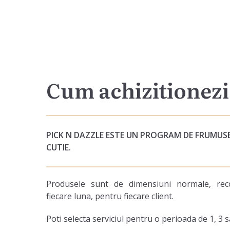
Cum achizitionezi
PICK N DAZZLE ESTE UN PROGRAM DE FRUMUSE
CUTIE.
Produsele sunt de dimensiuni normale, reco
fiecare luna, pentru fiecare client.
Poti selecta serviciul pentru o perioada de 1, 3 s