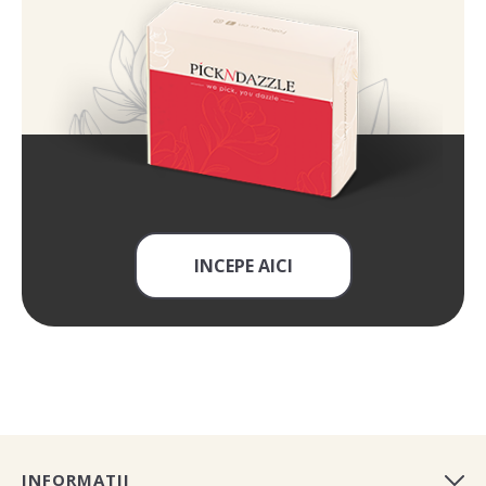
INCEPE AICI
INFORMATII