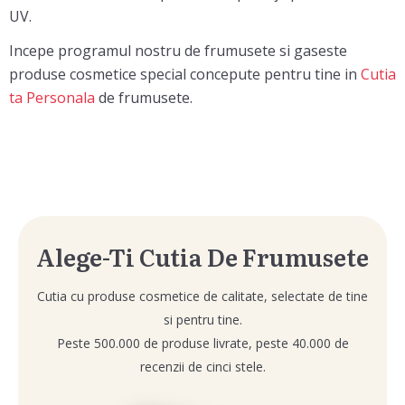
UV.
Incepe programul nostru de frumusete si gaseste
produse cosmetice special concepute pentru tine in
Cutia
ta Personala
de frumusete.
Alege-Ti Cutia De Frumusete
Cutia cu produse cosmetice de calitate, selectate de tine
si pentru tine.
Peste 500.000 de produse livrate, peste 40.000 de
recenzii de cinci stele.