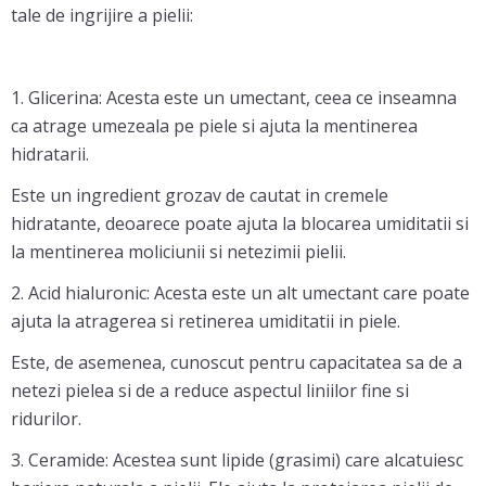
tale de ingrijire a pielii:
1. Glicerina: Acesta este un umectant, ceea ce inseamna
ca atrage umezeala pe piele si ajuta la mentinerea
hidratarii.
Este un ingredient grozav de cautat in cremele
hidratante, deoarece poate ajuta la blocarea umiditatii si
la mentinerea moliciunii si netezimii pielii.
2. Acid hialuronic: Acesta este un alt umectant care poate
ajuta la atragerea si retinerea umiditatii in piele.
Este, de asemenea, cunoscut pentru capacitatea sa de a
netezi pielea si de a reduce aspectul liniilor fine si
ridurilor.
3. Ceramide: Acestea sunt lipide (grasimi) care alcatuiesc