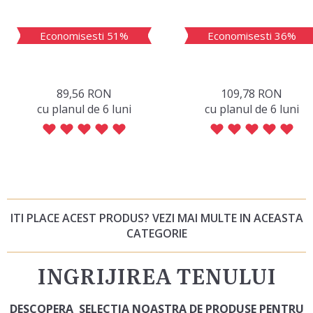
Economisesti 51%
Economisesti 36%
89,56 RON
109,78 RON
сu planul de 6 luni
сu planul de 6 luni
ITI PLACE ACEST PRODUS? VEZI MAI MULTE IN ACEASTA
CATEGORIE
INGRIJIREA TENULUI
DESCOPERA SELECTIA NOASTRA DE PRODUSE PENTRU