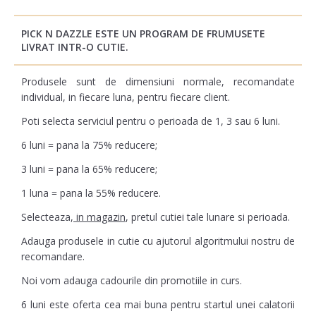
PICK N DAZZLE ESTE UN PROGRAM DE FRUMUSETE
LIVRAT INTR-O CUTIE.
Produsele sunt de dimensiuni normale, recomandate
individual, in fiecare luna, pentru fiecare client.
Poti selecta serviciul pentru o perioada de 1, 3 sau 6 luni.
6 luni = pana la 75% reducere;
3 luni = pana la 65% reducere;
1 luna = pana la 55% reducere.
Selecteaza,
in magazin
, pretul cutiei tale lunare si perioada.
Adauga produsele in cutie cu ajutorul algoritmului nostru de
recomandare.
Noi vom adauga cadourile din promotiile in curs.
6 luni este oferta cea mai buna pentru startul unei calatorii