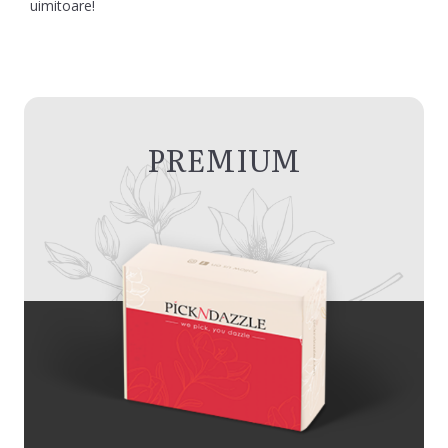
uimitoare!
PREMIUM