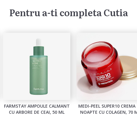
Pentru a-ti completa Cutia
FARMSTAY AMPOULE CALMANT
MEDI-PEEL SUPER10 CREMA
CU ARBORE DE CEAI, 50 ML
NOAPTE CU COLAGEN, 70 