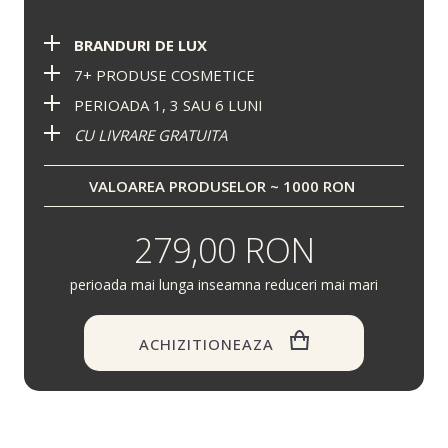
BRANDURI DE LUX
7+ PRODUSE COSMETICE
PERIOADA 1, 3 SAU 6 LUNI
CU LIVRARE GRATUITA
VALOAREA PRODUSELOR ~ 1000 RON
279,00 RON
perioada mai lunga inseamna reduceri mai mari
ACHIZITIONEAZA