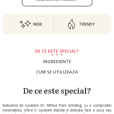
NEW
TRENDY
DE CE ESTE SPECIAL?
INGREDIENTE
CUM SE UTILIZEAZA
De ce este special?
Balsamul de curatare Dr. Althea Pure Grinding, cu o compozitie
minimalista, ofera o curatare blanda si delicata fara a usca sau