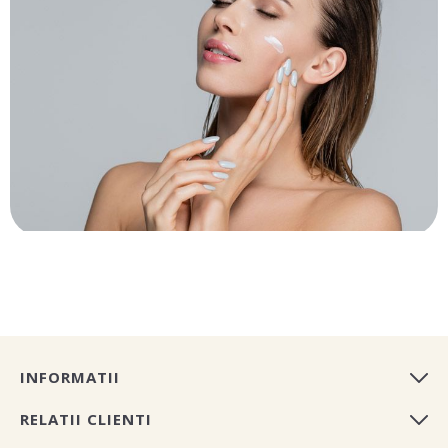
INFORMATII
RELATII CLIENTI