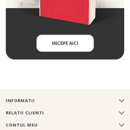
INCEPE AICI
INFORMATII
RELATII CLIENTI
CONTUL MEU