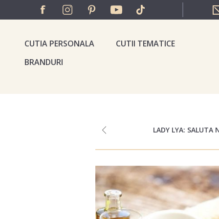
CUTIA PERSONALA
CUTII TEMATICE
BRANDURI
LADY LYA: SALUTA