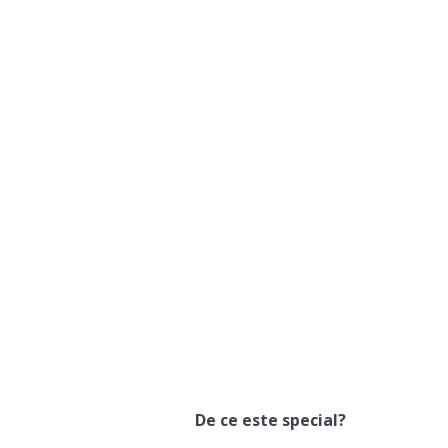
De ce este special?