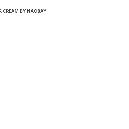
R CREAM BY NAOBAY