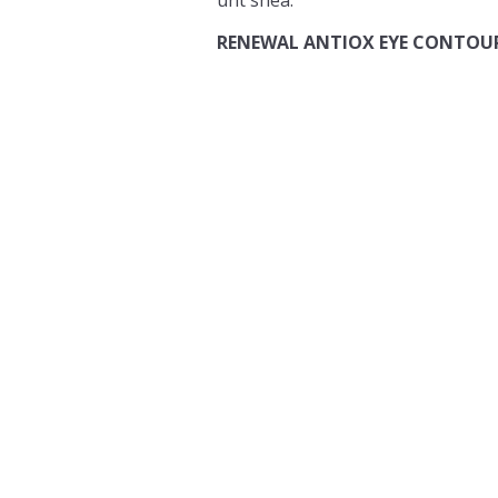
RENEWAL ANTIOX EYE CONTOU